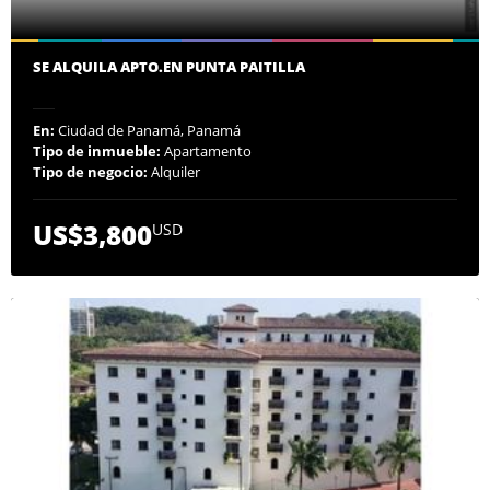
SE ALQUILA APTO.EN PUNTA PAITILLA
En:
Ciudad de Panamá, Panamá
Tipo de inmueble:
Apartamento
Tipo de negocio:
Alquiler
US$3,800
USD