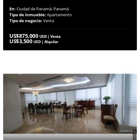
En:
Ciudad de Panamá, Panamá
Tipo de inmueble:
Apartamento
Tipo de negocio:
Venta
US$875,000
USD | Venta
US$3,500
USD | Alquiler