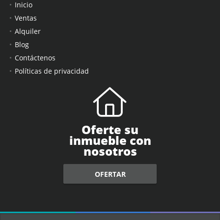
Inicio
Ventas
Alquiler
Blog
Contáctenos
Políticas de privacidad
Oferte su
inmueble con
nosotros
OFERTAR