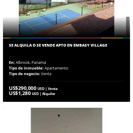
SE ALQUILA O SE VENDE APTO EN EMBASY VILLAGE
En:
Albrook, Panamá
Tipo de inmueble:
Apartamento
Tipo de negocio:
Venta
US$290,000
USD | Venta
US$1,280
USD | Alquiler