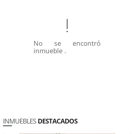
No se encontró
inmueble .
INMUEBLES
DESTACADOS