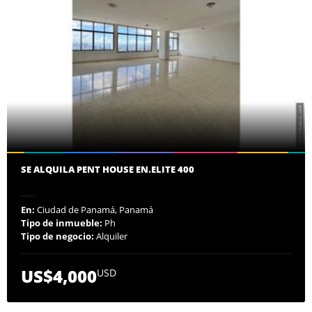
SE ALQUILA PENT HOUSE EN.ELITE 400
En:
Ciudad de Panamá, Panamá
Tipo de inmueble:
Ph
Tipo de negocio:
Alquiler
US$4,000
USD