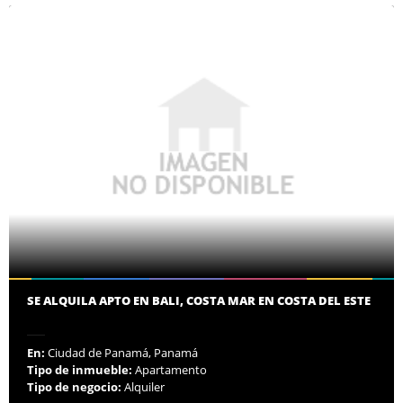
SE ALQUILA APTO EN BALI, COSTA MAR EN COSTA DEL ESTE
En:
Ciudad de Panamá, Panamá
Tipo de inmueble:
Apartamento
Tipo de negocio:
Alquiler