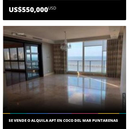
US$550,000
USD
SE VENDE O ALQUILA APT EN COCO DEL MAR PUNTARENAS