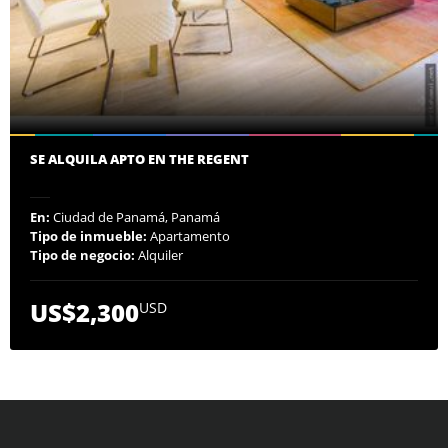
SE ALQUILA APTO EN THE REGENT
En:
Ciudad de Panamá, Panamá
Tipo de inmueble:
Apartamento
Tipo de negocio:
Alquiler
US$2,300
USD