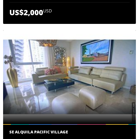
US$2,000
USD
SE ALQUILA PACIFIC VILLAGE