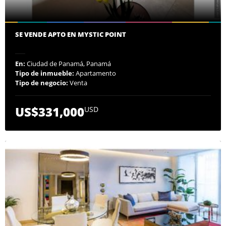
SE VENDE APTO EN MYSTIC POINT
En:
Ciudad de Panamá, Panamá
Tipo de inmueble:
Apartamento
Tipo de negocio:
Venta
US$331,000
USD