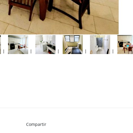
Compartir