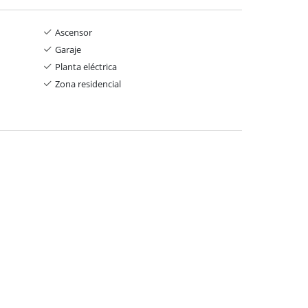
Ascensor
Garaje
Planta eléctrica
Zona residencial