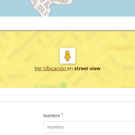
Ver Ubicación
en
street view
*
Nombre