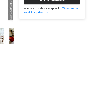
Al enviar tus datos aceptas los
Términos de
servicio y privacidad