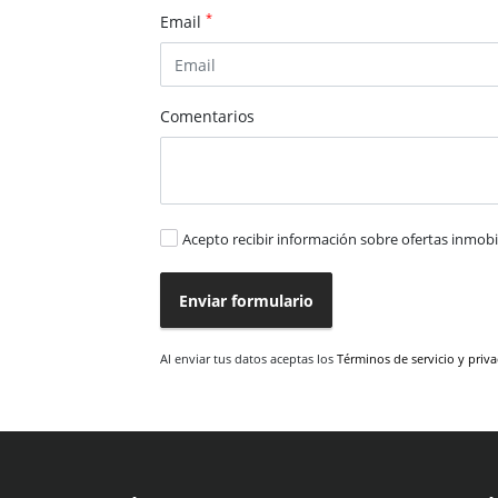
*
Email
Comentarios
Acepto recibir información sobre ofertas inmobil
Enviar formulario
Al enviar tus datos aceptas los
Términos de servicio y priv