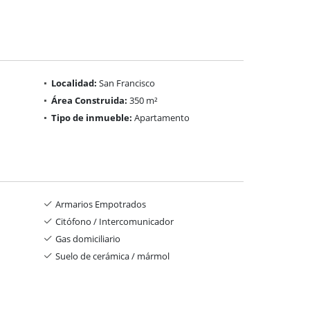
Localidad:
San Francisco
Área Construida:
350 m²
Tipo de inmueble:
Apartamento
Armarios Empotrados
Citófono / Intercomunicador
Gas domiciliario
Suelo de cerámica / mármol