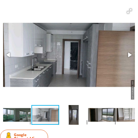
Google