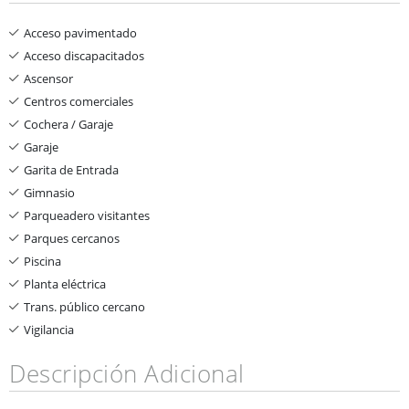
Acceso pavimentado
Acceso discapacitados
Ascensor
Centros comerciales
Cochera / Garaje
Garaje
Garita de Entrada
Gimnasio
Parqueadero visitantes
Parques cercanos
Piscina
Planta eléctrica
Trans. público cercano
Vigilancia
Descripción Adicional