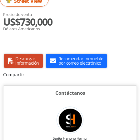
Street View
Precio de venta
US$730,000
Dólares Americanos
Descargar
Recomendar inmueble
información
por correo electrónico
Compartir
Contáctanos
Sarita Hanono Hamui