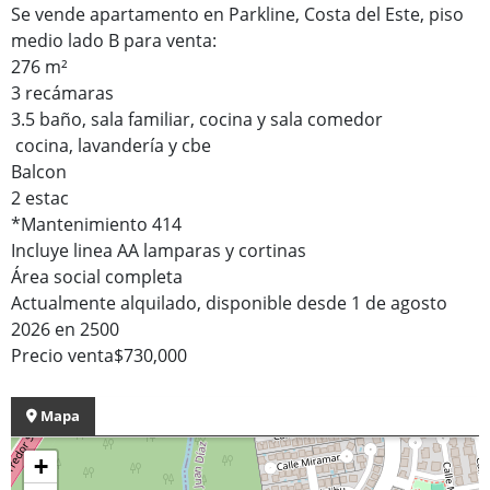
Se vende apartamento en Parkline, Costa del Este, piso
medio lado B para venta:
276 m²
3 recámaras
3.5 baño, sala familiar, cocina y sala comedor
cocina, lavandería y cbe
Balcon
2 estac
*Mantenimiento 414
Incluye linea AA lamparas y cortinas
Área social completa
Actualmente alquilado, disponible desde 1 de agosto
2026 en 2500
Precio venta$730,000
Mapa
+