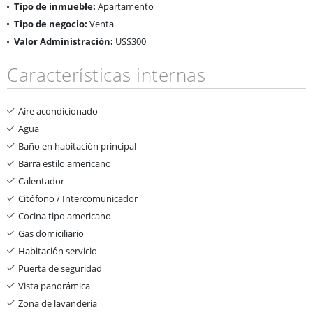
Tipo de inmueble:
Apartamento
Tipo de negocio:
Venta
Valor Administración:
US$300
Características internas
Aire acondicionado
Agua
Baño en habitación principal
Barra estilo americano
Calentador
Citófono / Intercomunicador
Cocina tipo americano
Gas domiciliario
Habitación servicio
Puerta de seguridad
Vista panorámica
Zona de lavandería