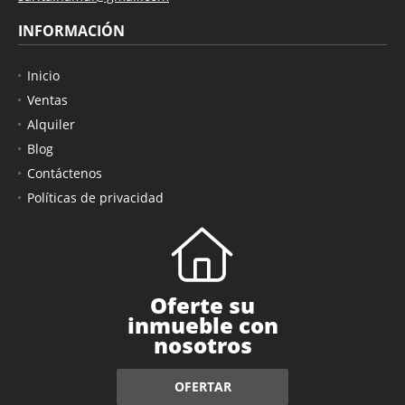
INFORMACIÓN
Inicio
Ventas
Alquiler
Blog
Contáctenos
Políticas de privacidad
Oferte su
inmueble con
nosotros
OFERTAR