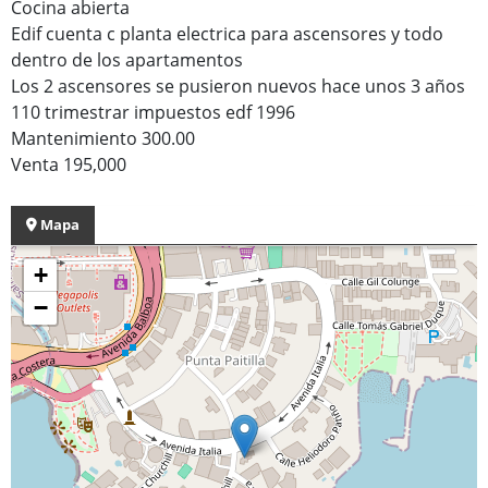
Cocina abierta
Edif cuenta c planta electrica para ascensores y todo
dentro de los apartamentos
Los 2 ascensores se pusieron nuevos hace unos 3 años
110 trimestrar impuestos edf 1996
Mantenimiento 300.00
Venta 195,000
Mapa
+
−