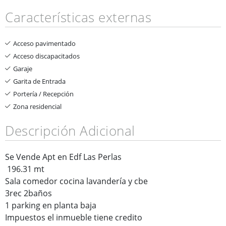
Características externas
Acceso pavimentado
Acceso discapacitados
Garaje
Garita de Entrada
Portería / Recepción
Zona residencial
Descripción Adicional
Se Vende Apt en Edf Las Perlas
196.31 mt
Sala comedor cocina lavandería y cbe
3rec 2baños
1 parking en planta baja
Impuestos el inmueble tiene credito