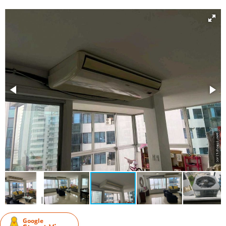
Google