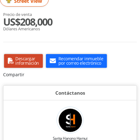
Street View
Precio de venta
US$208,000
Dólares Americanos
Descargar
Recomendar inmueble
información
por correo electrónico
Compartir
Contáctanos
Sarita Hanono Hamui