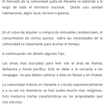
El mercado de la comunidad judía de Panamá se extiende a lo
largo de todo el territorio nacional. Desde una unidad
habitacional, algún local, terreno o galeras.
En el rubro de alquiler o compra de inmuebles residenciales, el
conocimiento de ciertos puntos sobre las necesidades de la
comunidad es importante para acortar el tiempo.
A continuación, les detallo algunos Tips.
Las áreas mas buscadas para vivir son el área de Paitilla,
Bellavista y Punta pacífica. Esto se debe a la cercanía a las
sinagogas. Ya que deben caminar a ellas en fiestas y en Shabat
La comunidad hebrea en Panamá a crecido exponencialmente
y a su vez los miembros se han vuelto mucho mas religiosos.
Esto involucra ciertas características en las propiedades que
nos solicitan.