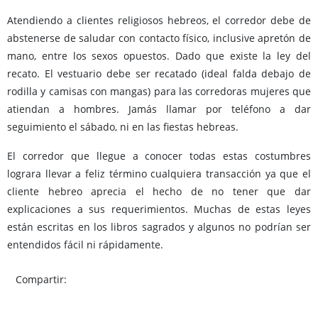
Atendiendo a clientes religiosos hebreos, el corredor debe de
abstenerse de saludar con contacto físico, inclusive apretón de
mano, entre los sexos opuestos. Dado que existe la ley del
recato. El vestuario debe ser recatado (ideal falda debajo de
rodilla y camisas con mangas) para las corredoras mujeres que
atiendan a hombres. Jamás llamar por teléfono a dar
seguimiento el sábado, ni en las fiestas hebreas.
El corredor que llegue a conocer todas estas costumbres
lograra llevar a feliz término cualquiera transacción ya que el
cliente hebreo aprecia el hecho de no tener que dar
explicaciones a sus requerimientos. Muchas de estas leyes
están escritas en los libros sagrados y algunos no podrían ser
entendidos fácil ni rápidamente.
Compartir: