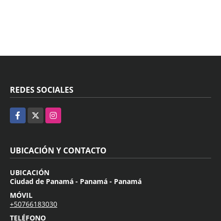
REDES SOCIALES
Facebook
X
Instagram
UBICACIÓN Y CONTACTO
UBICACIÓN
Ciudad de Panamá - Panamá - Panamá
MÓVIL
+50766183030
TELÉFONO