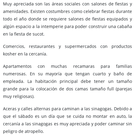
Muy apreciada son las áreas sociales con salones de fiestas y
amenidades. Existen costumbres como celebrar fiestas durante
todo el año donde se requiere salones de fiestas equipados y
algún espacio a la intemperie para poder construir una cabaña
en la fiesta de sucot.
Comercios, restaurantes y supermercados con productos
kosher en la cercanía.
Apartamentos con muchas recamaras para familias
numerosas. En su mayoría que tengan cuarto y baño de
empleada. La habitación principal debe tener un tamaño
grande para la colocación de dos camas tamaño full (parejas
muy religiosas).
Aceras y calles alternas para caminan a las sinagogas. Debido a
que el sábado es un día que se cuida no montar en auto, la
cercanía a las sinagogas es muy apreciada y poder caminar sin
peligro de atropello.