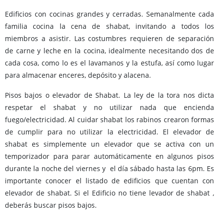
Edificios con cocinas grandes y cerradas. Semanalmente cada
familia cocina la cena de shabat, invitando a todos los
miembros a asistir. Las costumbres requieren de separación
de carne y leche en la cocina, idealmente necesitando dos de
cada cosa, como lo es el lavamanos y la estufa, así como lugar
para almacenar enceres, depósito y alacena.
Pisos bajos o elevador de Shabat. La ley de la tora nos dicta
respetar el shabat y no utilizar nada que encienda
fuego/electricidad. Al cuidar shabat los rabinos crearon formas
de cumplir para no utilizar la electricidad. El elevador de
shabat es simplemente un elevador que se activa con un
temporizador para parar automáticamente en algunos pisos
durante la noche del viernes y el día sábado hasta las 6pm. Es
importante conocer el listado de edificios que cuentan con
elevador de shabat. Si el Edificio no tiene levador de shabat ,
deberás buscar pisos bajos.