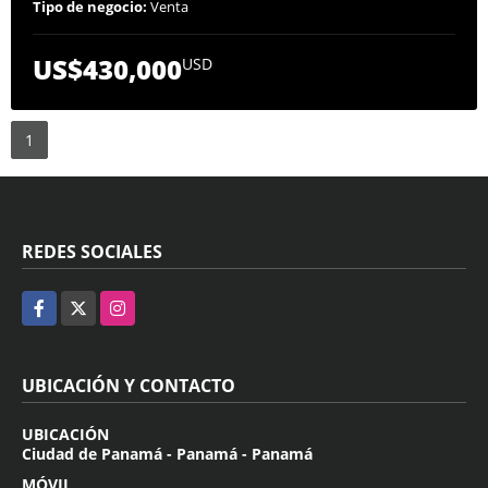
Tipo de negocio:
Venta
US$430,000
USD
1
REDES SOCIALES
Facebook
X
Instagram
UBICACIÓN Y CONTACTO
UBICACIÓN
Ciudad de Panamá - Panamá - Panamá