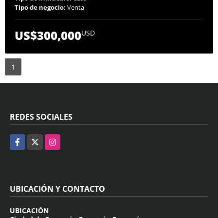
Tipo de negocio:
Venta
US$300,000
USD
1
REDES SOCIALES
Facebook
X
Instagram
UBICACIÓN Y CONTACTO
UBICACIÓN